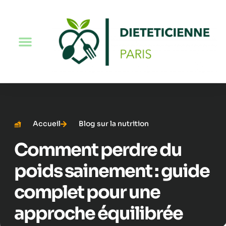
Accueil
Blog sur la nutrition
Comment perdre du
poids sainement : guide
complet pour une
approche équilibrée