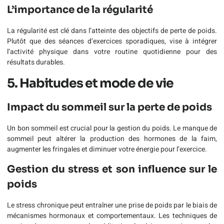
L’importance de la régularité
La régularité est clé dans l’atteinte des objectifs de perte de poids.
Plutôt que des séances d’exercices sporadiques, vise à intégrer
l’activité physique dans votre routine quotidienne pour des
résultats durables.
5. Habitudes et mode de vie
Impact du sommeil sur la perte de poids
Un bon sommeil est crucial pour la gestion du poids. Le manque de
sommeil peut altérer la production des hormones de la faim,
augmenter les fringales et diminuer votre énergie pour l’exercice.
Gestion du stress et son influence sur le
poids
Le stress chronique peut entraîner une prise de poids par le biais de
mécanismes hormonaux et comportementaux. Les techniques de