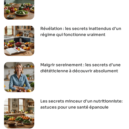
Révélation : les secrets inattendus d’un
régime qui fonctionne vraiment
Maigrir sereinement : les secrets d’une
diététicienne à découvrir absolument
Les secrets minceur d’un nutritionniste:
astuces pour une santé épanouie