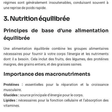
régimes sont généralement insoutenables, conduisant souvent à
une reprise de poids rapide.
3. Nutrition équilibrée
Principes de base d’une alimentation
équilibrée
Une alimentation équilibrée combine les groupes alimentaires
nécessaires pour fournir à votre corps l’énergie et les nutriments
dont il a besoin. Cela inclut des fruits, des légumes, des protéines
maigres, des grains entiers, et des graisses saines.
Importance des macronutriments
Protéines :
essentielles pour la réparation et la croissance
musculaire.
Glucides :
source principale d’énergie pour le corps.
Lipides :
nécessaires pour la fonction cellulaire et l’absorption des
vitamines.