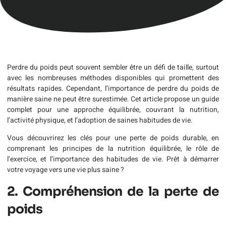
Perdre du poids peut souvent sembler être un défi de taille, surtout
avec les nombreuses méthodes disponibles qui promettent des
résultats rapides. Cependant, l’importance de perdre du poids de
manière saine ne peut être surestimée. Cet article propose un guide
complet pour une approche équilibrée, couvrant la nutrition,
l’activité physique, et l’adoption de saines habitudes de vie.
Vous découvrirez les clés pour une perte de poids durable, en
comprenant les principes de la nutrition équilibrée, le rôle de
l’exercice, et l’importance des habitudes de vie. Prêt à démarrer
votre voyage vers une vie plus saine ?
2. Compréhension de la perte de
poids