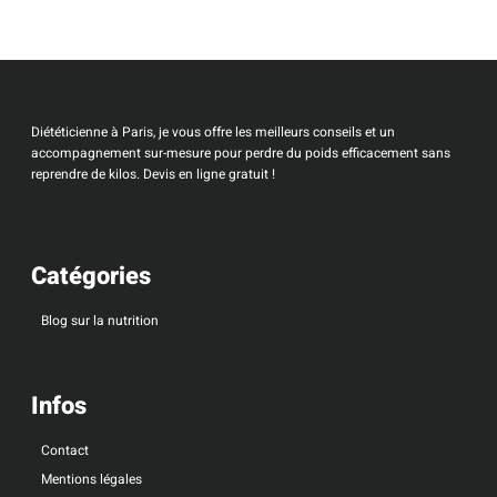
Diététicienne à Paris, je vous offre les meilleurs conseils et un
accompagnement sur-mesure pour perdre du poids efficacement sans
reprendre de kilos. Devis en ligne gratuit !
Catégories
Blog sur la nutrition
Infos
Contact
Mentions légales