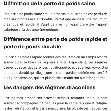
Définition de la perte de poids saine
Une perte de poids saine est un processus où le poids est perdu de
manière progressive et durable. Plutôt que de viser une réduction
drastique et rapide, il s’agit de créer un équilibre entre l’apport
calorique et la dépense énergétique.
Différence entre perte de poids rapide et
perte de poids durable
La perte de poids rapide promet des résultats en un temps record,
souvent par le biais de régimes stricts. Cependant, ces régimes
peuvent causer des carences nutritionnelles et des effets yo-yo. Une
approche durable privilégie une perte de poids modérée, environ 0.5
à 1 kg par semaine, qui est plus facile à maintenir sur le long terme.
Les dangers des régimes draconiens
Les régimes draconiens peuvent sembler tentants, mais ils sont
souvent accompagnés de risques pour la santé tels que la fatigue,
la déshydratation, et la perte musculaire. En plus de ces risques, ces