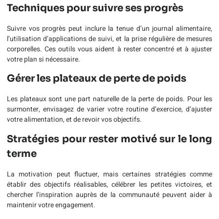
Techniques pour suivre ses progrès
Suivre vos progrès peut inclure la tenue d’un journal alimentaire,
l’utilisation d’applications de suivi, et la prise régulière de mesures
corporelles. Ces outils vous aident à rester concentré et à ajuster
votre plan si nécessaire.
Gérer les plateaux de perte de poids
Les plateaux sont une part naturelle de la perte de poids. Pour les
surmonter, envisagez de varier votre routine d’exercice, d’ajuster
votre alimentation, et de revoir vos objectifs.
Stratégies pour rester motivé sur le long
terme
La motivation peut fluctuer, mais certaines stratégies comme
établir des objectifs réalisables, célébrer les petites victoires, et
chercher l’inspiration auprès de la communauté peuvent aider à
maintenir votre engagement.