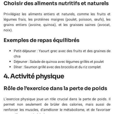
Choisir des aliments nutritifs et naturels
Privilégiez les aliments entiers et naturels, comme les fruits et
légumes frais, les protéines maigres (poulet, poisson, œufs), les
grains entiers (avoine, quinoa), et les graisses saines (avocat,
noix).
Exemples de repas équilibrés
Petit-déjeuner : Yaourt grec avec des fruits et des graines de
chia
Déjeuner : Salade de quinoa avec légumes grillés et poulet
Dîner : Saumon grillé avec des brocolis et du riz complet
4. Activité physique
Rôle de l’exercice dans la perte de poids
L’exercice physique joue un rôle crucial dans la perte de poids. Il
permet non seulement de brûler des calories, mais aussi de
renforcer les muscles, d’améliorer le métabolisme, et de favoriser