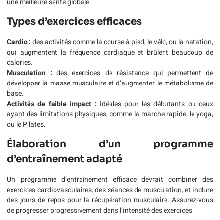
une meilleure santé globale.
Types d’exercices efficaces
Cardio :
des activités comme la course à pied, le vélo, ou la natation,
qui augmentent la fréquence cardiaque et brûlent beaucoup de
calories.
Musculation :
des exercices de résistance qui permettent de
développer la masse musculaire et d’augmenter le métabolisme de
base.
Activités de faible impact :
idéales pour les débutants ou ceux
ayant des limitations physiques, comme la marche rapide, le yoga,
ou le Pilates.
Élaboration d’un programme
d’entraînement adapté
Un programme d’entraînement efficace devrait combiner des
exercices cardiovasculaires, des séances de musculation, et inclure
des jours de repos pour la récupération musculaire. Assurez-vous
de progresser progressivement dans l’intensité des exercices.