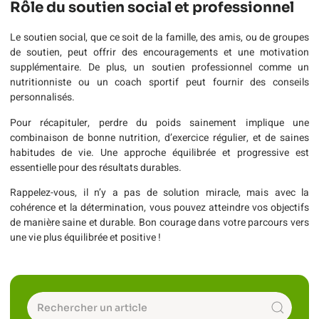
Rôle du soutien social et professionnel
Le soutien social, que ce soit de la famille, des amis, ou de groupes
de soutien, peut offrir des encouragements et une motivation
supplémentaire. De plus, un soutien professionnel comme un
nutritionniste ou un coach sportif peut fournir des conseils
personnalisés.
Pour récapituler, perdre du poids sainement implique une
combinaison de bonne nutrition, d’exercice régulier, et de saines
habitudes de vie. Une approche équilibrée et progressive est
essentielle pour des résultats durables.
Rappelez-vous, il n’y a pas de solution miracle, mais avec la
cohérence et la détermination, vous pouvez atteindre vos objectifs
de manière saine et durable. Bon courage dans votre parcours vers
une vie plus équilibrée et positive !