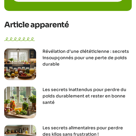
Article apparenté
Révélation d’une diététicienne : secrets
insoupçonnés pour une perte de poids
durable
Les secrets inattendus pour perdre du
poids durablement et rester en bonne
santé
Les secrets alimentaires pour perdre
des kilos sans frustration !