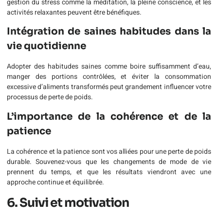
gestion du stress comme la méditation, la pleine conscience, et les
activités relaxantes peuvent être bénéfiques.
Intégration de saines habitudes dans la
vie quotidienne
Adopter des habitudes saines comme boire suffisamment d’eau,
manger des portions contrôlées, et éviter la consommation
excessive d’aliments transformés peut grandement influencer votre
processus de perte de poids.
L’importance de la cohérence et de la
patience
La cohérence et la patience sont vos alliées pour une perte de poids
durable. Souvenez-vous que les changements de mode de vie
prennent du temps, et que les résultats viendront avec une
approche continue et équilibrée.
6. Suivi et motivation