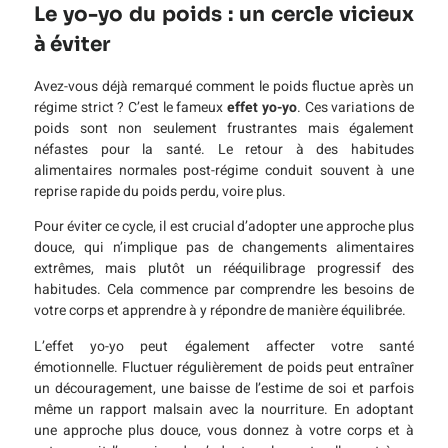
Le yo-yo du poids : un cercle vicieux
à éviter
Avez-vous déjà remarqué comment le poids fluctue après un
régime strict ? C’est le fameux
effet yo-yo
. Ces variations de
poids sont non seulement frustrantes mais également
néfastes pour la santé. Le retour à des habitudes
alimentaires normales post-régime conduit souvent à une
reprise rapide du poids perdu, voire plus.
Pour éviter ce cycle, il est crucial d’adopter une approche plus
douce, qui n’implique pas de changements alimentaires
extrêmes, mais plutôt un rééquilibrage progressif des
habitudes. Cela commence par comprendre les besoins de
votre corps et apprendre à y répondre de manière équilibrée.
L’effet yo-yo peut également affecter votre santé
émotionnelle. Fluctuer régulièrement de poids peut entraîner
un découragement, une baisse de l’estime de soi et parfois
même un rapport malsain avec la nourriture. En adoptant
une approche plus douce, vous donnez à votre corps et à