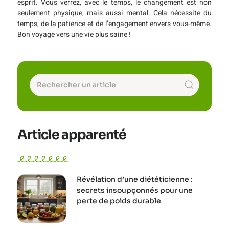
esprit. Vous verrez, avec le temps, le changement est non
seulement physique, mais aussi mental. Cela nécessite du
temps, de la patience et de l’engagement envers vous-même.
Bon voyage vers une vie plus saine !
Article apparenté
Révélation d’une diététicienne :
secrets insoupçonnés pour une
perte de poids durable