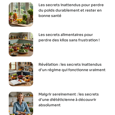
Les secrets inattendus pour perdre
du poids durablement et rester en
bonne santé
Les secrets alimentaires pour
perdre des kilos sans frustration !
Révélation : les secrets inattendus
d’un régime qui fonctionne vraiment
Maigrir sereinement : les secrets
d’une diététicienne à découvrir
absolument