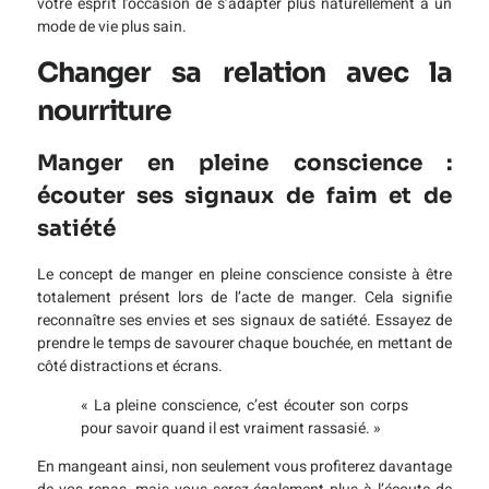
votre esprit l’occasion de s’adapter plus naturellement à un
mode de vie plus sain.
Changer sa relation avec la
nourriture
Manger en pleine conscience :
écouter ses signaux de faim et de
satiété
Le concept de manger en pleine conscience consiste à être
totalement présent lors de l’acte de manger. Cela signifie
reconnaître ses envies et ses signaux de satiété. Essayez de
prendre le temps de savourer chaque bouchée, en mettant de
côté distractions et écrans.
« La pleine conscience, c’est écouter son corps
pour savoir quand il est vraiment rassasié. »
En mangeant ainsi, non seulement vous profiterez davantage