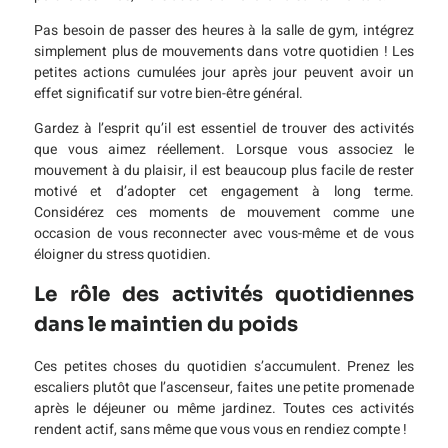
Pas besoin de passer des heures à la salle de gym, intégrez
simplement plus de mouvements dans votre quotidien ! Les
petites actions cumulées jour après jour peuvent avoir un
effet significatif sur votre bien-être général.
Gardez à l’esprit qu’il est essentiel de trouver des activités
que vous aimez réellement. Lorsque vous associez le
mouvement à du plaisir, il est beaucoup plus facile de rester
motivé et d’adopter cet engagement à long terme.
Considérez ces moments de mouvement comme une
occasion de vous reconnecter avec vous-même et de vous
éloigner du stress quotidien.
Le rôle des activités quotidiennes
dans le maintien du poids
Ces petites choses du quotidien s’accumulent. Prenez les
escaliers plutôt que l’ascenseur, faites une petite promenade
après le déjeuner ou même jardinez. Toutes ces activités
rendent actif, sans même que vous vous en rendiez compte !