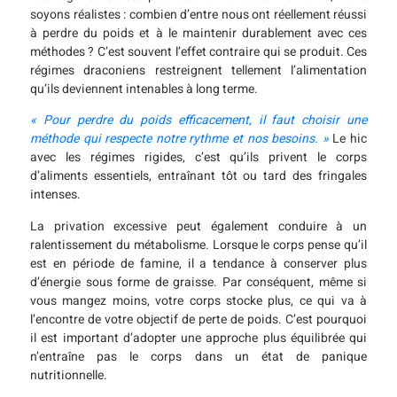
soyons réalistes : combien d’entre nous ont réellement réussi
à perdre du poids et à le maintenir durablement avec ces
méthodes ? C’est souvent l’effet contraire qui se produit. Ces
régimes draconiens restreignent tellement l’alimentation
qu’ils deviennent intenables à long terme.
« Pour perdre du poids efficacement, il faut choisir une
méthode qui respecte notre rythme et nos besoins. »
Le hic
avec les régimes rigides, c’est qu’ils privent le corps
d’aliments essentiels, entraînant tôt ou tard des fringales
intenses.
La privation excessive peut également conduire à un
ralentissement du métabolisme. Lorsque le corps pense qu’il
est en période de famine, il a tendance à conserver plus
d’énergie sous forme de graisse. Par conséquent, même si
vous mangez moins, votre corps stocke plus, ce qui va à
l’encontre de votre objectif de perte de poids. C’est pourquoi
il est important d’adopter une approche plus équilibrée qui
n’entraîne pas le corps dans un état de panique
nutritionnelle.