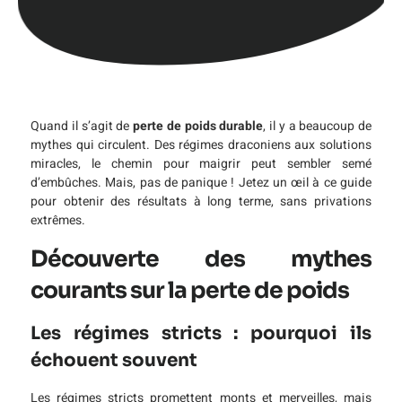
Quand il s’agit de
perte de poids durable
, il y a beaucoup de
mythes qui circulent. Des régimes draconiens aux solutions
miracles, le chemin pour maigrir peut sembler semé
d’embûches. Mais, pas de panique ! Jetez un œil à ce guide
pour obtenir des résultats à long terme, sans privations
extrêmes.
Découverte des mythes
courants sur la perte de poids
Les régimes stricts : pourquoi ils
échouent souvent
Les régimes stricts promettent monts et merveilles, mais