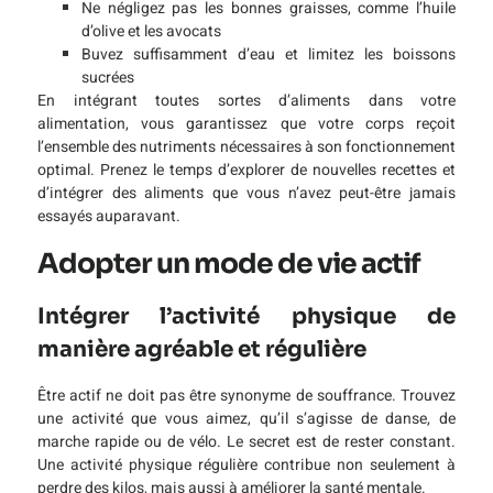
Ne négligez pas les bonnes graisses, comme l’huile
d’olive et les avocats
Buvez suffisamment d’eau et limitez les boissons
sucrées
En intégrant toutes sortes d’aliments dans votre
alimentation, vous garantissez que votre corps reçoit
l’ensemble des nutriments nécessaires à son fonctionnement
optimal. Prenez le temps d’explorer de nouvelles recettes et
d’intégrer des aliments que vous n’avez peut-être jamais
essayés auparavant.
Adopter un mode de vie actif
Intégrer l’activité physique de
manière agréable et régulière
Être actif ne doit pas être synonyme de souffrance. Trouvez
une activité que vous aimez, qu’il s’agisse de danse, de
marche rapide ou de vélo. Le secret est de rester constant.
Une activité physique régulière contribue non seulement à
perdre des kilos, mais aussi à améliorer la santé mentale.