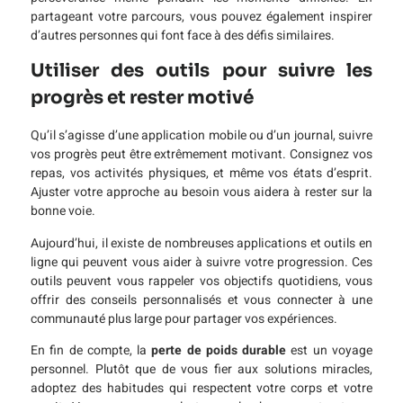
partageant votre parcours, vous pouvez également inspirer
d’autres personnes qui font face à des défis similaires.
Utiliser des outils pour suivre les
progrès et rester motivé
Qu’il s’agisse d’une application mobile ou d’un journal, suivre
vos progrès peut être extrêmement motivant. Consignez vos
repas, vos activités physiques, et même vos états d’esprit.
Ajuster votre approche au besoin vous aidera à rester sur la
bonne voie.
Aujourd’hui, il existe de nombreuses applications et outils en
ligne qui peuvent vous aider à suivre votre progression. Ces
outils peuvent vous rappeler vos objectifs quotidiens, vous
offrir des conseils personnalisés et vous connecter à une
communauté plus large pour partager vos expériences.
En fin de compte, la
perte de poids durable
est un voyage
personnel. Plutôt que de vous fier aux solutions miracles,
adoptez des habitudes qui respectent votre corps et votre