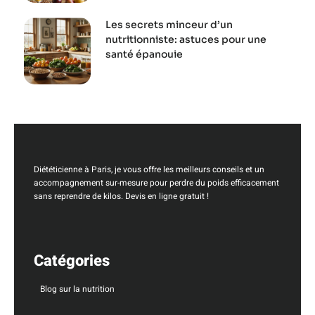
Les secrets minceur d’un
nutritionniste: astuces pour une
santé épanouie
Diététicienne à Paris, je vous offre les meilleurs conseils et un
accompagnement sur-mesure pour perdre du poids efficacement
sans reprendre de kilos. Devis en ligne gratuit !
Catégories
Blog sur la nutrition