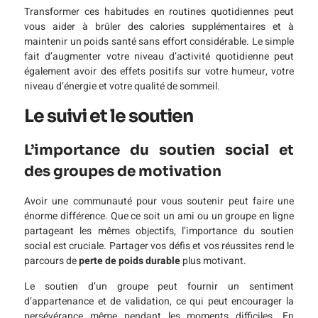
Transformer ces habitudes en routines quotidiennes peut
vous aider à brûler des calories supplémentaires et à
maintenir un poids santé sans effort considérable. Le simple
fait d’augmenter votre niveau d’activité quotidienne peut
également avoir des effets positifs sur votre humeur, votre
niveau d’énergie et votre qualité de sommeil.
Le suivi et le soutien
L’importance du soutien social et
des groupes de motivation
Avoir une communauté pour vous soutenir peut faire une
énorme différence. Que ce soit un ami ou un groupe en ligne
partageant les mêmes objectifs, l’importance du soutien
social est cruciale. Partager vos défis et vos réussites rend le
parcours de
perte de poids durable
plus motivant.
Le soutien d’un groupe peut fournir un sentiment
d’appartenance et de validation, ce qui peut encourager la
persévérance même pendant les moments difficiles. En