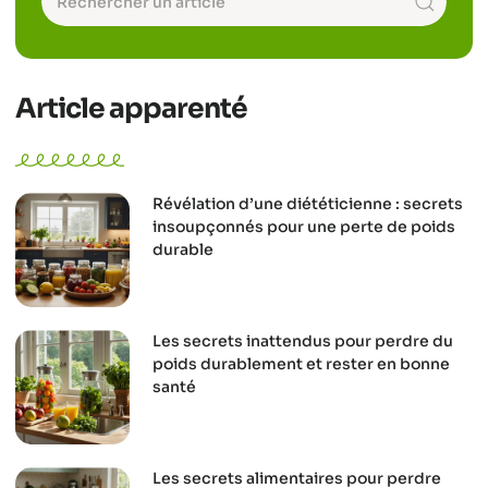
Article apparenté
Révélation d’une diététicienne : secrets
insoupçonnés pour une perte de poids
durable
Les secrets inattendus pour perdre du
poids durablement et rester en bonne
santé
Les secrets alimentaires pour perdre