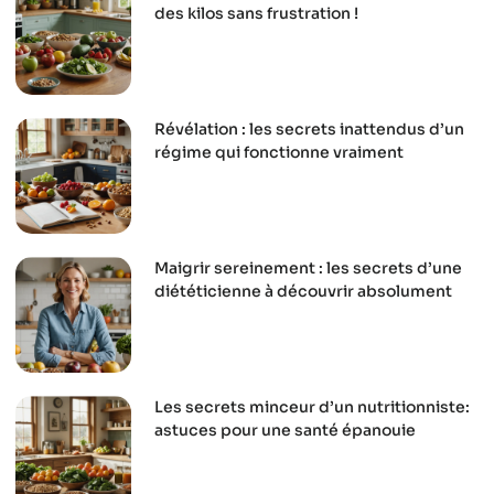
des kilos sans frustration !
Révélation : les secrets inattendus d’un
régime qui fonctionne vraiment
Maigrir sereinement : les secrets d’une
diététicienne à découvrir absolument
Les secrets minceur d’un nutritionniste:
astuces pour une santé épanouie