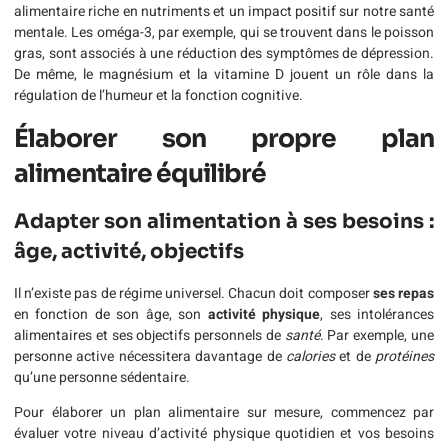
alimentaire riche en nutriments et un impact positif sur notre santé
mentale. Les oméga-3, par exemple, qui se trouvent dans le poisson
gras, sont associés à une réduction des symptômes de dépression.
De même, le magnésium et la vitamine D jouent un rôle dans la
régulation de l’humeur et la fonction cognitive.
Élaborer son propre plan
alimentaire équilibré
Adapter son alimentation à ses besoins :
âge, activité, objectifs
Il n’existe pas de régime universel. Chacun doit composer
ses repas
en fonction de son âge, son
activité physique
, ses intolérances
alimentaires et ses objectifs personnels de
santé
. Par exemple, une
personne active nécessitera davantage de
calories
et de
protéines
qu’une personne sédentaire.
Pour élaborer un plan alimentaire sur mesure, commencez par
évaluer votre niveau d’activité physique quotidien et vos besoins