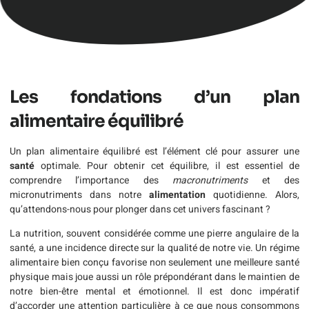
Les fondations d’un plan
alimentaire équilibré
Un plan alimentaire équilibré est l’élément clé pour assurer une
santé
optimale. Pour obtenir cet équilibre, il est essentiel de
comprendre l’importance des
macronutriments
et des
micronutriments dans notre
alimentation
quotidienne. Alors,
qu’attendons-nous pour plonger dans cet univers fascinant ?
La nutrition, souvent considérée comme une pierre angulaire de la
santé, a une incidence directe sur la qualité de notre vie. Un régime
alimentaire bien conçu favorise non seulement une meilleure santé
physique mais joue aussi un rôle prépondérant dans le maintien de
notre bien-être mental et émotionnel. Il est donc impératif
d’accorder une attention particulière à ce que nous consommons