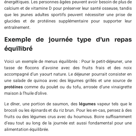
énergétiques. Les personnes âgées peuvent avoir besoin de plus de
calcium et de vitamine D pour préserver leur santé osseuse, tandis
que les jeunes adultes sportifs peuvent nécessiter une prise de
glucides et de protéines supplémentaire pour supporter leur
entraînement.
Exemple de journée type d’un repas
équilibré
Voici un exemple de menus équilibrés : Pour le petit-déjeuner, une
tasse de flocons d’avoine avec des fruits frais et des noix
accompagné d’un yaourt nature. Le déjeuner pourrait consister en
une salade de quinoa avec des légumes grillés et une source de
protéines
comme du poulet ou du tofu, arrosée d’une vinaigrette
maison à l’huile d’olive.
Le dîner, une portion de saumon, des
légumes
vapeur tels que le
brocoli ou les épinards et du riz brun. Pour les en-cas, pensez à des
fruits ou des légumes crus avec du houmous. Boire suffisamment
d’eau tout au long de la journée est aussi fondamental pour une
alimentation équilibrée.