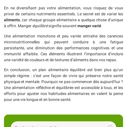
En ne diversifiant pas votre alimentation, vous risquez de vous
priver de certains nutriments essentiels. Le secret est de varier les
aliments
, car chaque groupe alimentaire a quelque chose d’unique
à offrir. Manger
équilibré
signifie souvent
manger varié
.
Une alimentation monotone et peu variée entraîne des carences
micronutritionnelles qui peuvent conduire à une fatigue
persistante, une diminution des performances cognitives et une
immunité affaiblie. Ces éléments illustrent l’importance d’inclure
une variété de couleurs et de textures d’aliments dans vos repas.
En conclusion, un plan alimentaire équilibré est bien plus qu’un
simple régime : c’est une façon de vivre qui préserve notre santé
physique et mentale. Pourquoi ne pas commencer dès aujourd’hui ?
Une alimentation réfléchie et équilibrée est accessible à tous, et les
efforts pour ajuster nos habitudes alimentaires en valent la peine
pour une vie longue et en bonne santé.