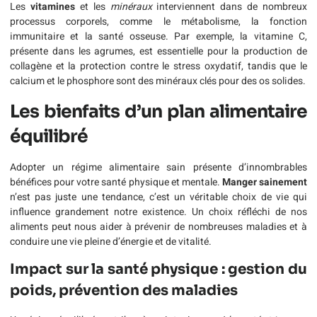
Les
vitamines
et les
minéraux
interviennent dans de nombreux
processus corporels, comme le métabolisme, la fonction
immunitaire et la santé osseuse. Par exemple, la vitamine C,
présente dans les agrumes, est essentielle pour la production de
collagène et la protection contre le stress oxydatif, tandis que le
calcium et le phosphore sont des minéraux clés pour des os solides.
Les bienfaits d’un plan alimentaire
équilibré
Adopter un régime alimentaire sain présente d’innombrables
bénéfices pour votre santé physique et mentale.
Manger sainement
n’est pas juste une tendance, c’est un véritable choix de vie qui
influence grandement notre existence. Un choix réfléchi de nos
aliments peut nous aider à prévenir de nombreuses maladies et à
conduire une vie pleine d’énergie et de vitalité.
Impact sur la santé physique : gestion du
poids, prévention des maladies