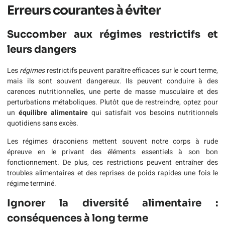
Erreurs courantes à éviter
Succomber aux régimes restrictifs et
leurs dangers
Les
régimes
restrictifs peuvent paraître efficaces sur le court terme,
mais ils sont souvent dangereux. Ils peuvent conduire à des
carences nutritionnelles, une perte de masse musculaire et des
perturbations métaboliques. Plutôt que de restreindre, optez pour
un
équilibre alimentaire
qui satisfait vos besoins nutritionnels
quotidiens sans excès.
Les régimes draconiens mettent souvent notre corps à rude
épreuve en le privant des éléments essentiels à son bon
fonctionnement. De plus, ces restrictions peuvent entraîner des
troubles alimentaires et des reprises de poids rapides une fois le
régime terminé.
Ignorer la diversité alimentaire :
conséquences à long terme