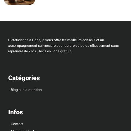
Diététicienne à Paris, je vous offre les meilleurs conseils et un
accompagnement sur-mesure pour perdre du poids efficacement sans
reprendre de kilos. Devis en ligne gratuit !
Catégories
Blog sur la nutrition
Infos
Contact