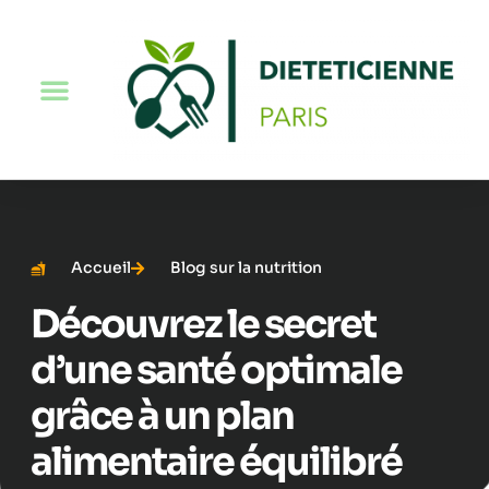
Accueil
Blog sur la nutrition
Découvrez le secret
d’une santé optimale
grâce à un plan
alimentaire équilibré