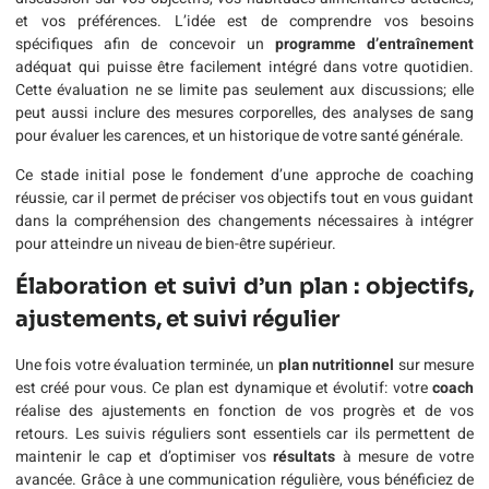
et vos préférences. L’idée est de comprendre vos besoins
spécifiques afin de concevoir un
programme d’entraînement
adéquat qui puisse être facilement intégré dans votre quotidien.
Cette évaluation ne se limite pas seulement aux discussions; elle
peut aussi inclure des mesures corporelles, des analyses de sang
pour évaluer les carences, et un historique de votre santé générale.
Ce stade initial pose le fondement d’une approche de coaching
réussie, car il permet de préciser vos objectifs tout en vous guidant
dans la compréhension des changements nécessaires à intégrer
pour atteindre un niveau de bien-être supérieur.
Élaboration et suivi d’un plan : objectifs,
ajustements, et suivi régulier
Une fois votre évaluation terminée, un
plan nutritionnel
sur mesure
est créé pour vous. Ce plan est dynamique et évolutif: votre
coach
réalise des ajustements en fonction de vos progrès et de vos
retours. Les suivis réguliers sont essentiels car ils permettent de
maintenir le cap et d’optimiser vos
résultats
à mesure de votre
avancée. Grâce à une communication régulière, vous bénéficiez de