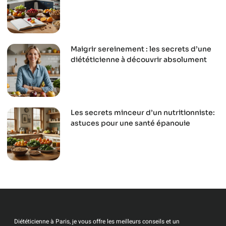
Maigrir sereinement : les secrets d’une
diététicienne à découvrir absolument
Les secrets minceur d’un nutritionniste:
astuces pour une santé épanouie
Diététicienne à Paris, je vous offre les meilleurs conseils et un