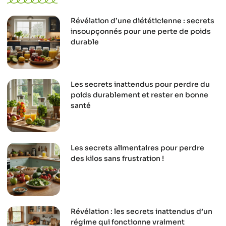
Révélation d’une diététicienne : secrets
insoupçonnés pour une perte de poids
durable
Les secrets inattendus pour perdre du
poids durablement et rester en bonne
santé
Les secrets alimentaires pour perdre
des kilos sans frustration !
Révélation : les secrets inattendus d’un
régime qui fonctionne vraiment