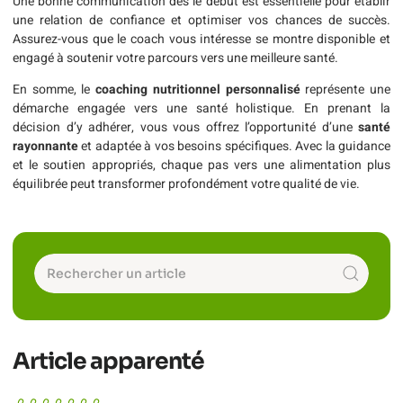
Une bonne communication dès le début est essentielle pour établir
une relation de confiance et optimiser vos chances de succès.
Assurez-vous que le coach vous intéresse se montre disponible et
engagé à soutenir votre parcours vers une meilleure santé.
En somme, le
coaching nutritionnel personnalisé
représente une
démarche engagée vers une santé holistique. En prenant la
décision d’y adhérer, vous vous offrez l’opportunité d’une
santé
rayonnante
et adaptée à vos besoins spécifiques. Avec la guidance
et le soutien appropriés, chaque pas vers une alimentation plus
équilibrée peut transformer profondément votre qualité de vie.
Article apparenté