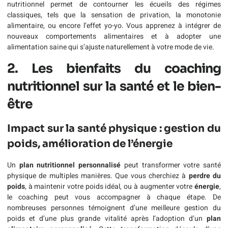
nutritionnel permet de contourner les écueils des régimes
classiques, tels que la sensation de privation, la monotonie
alimentaire, ou encore l’effet yo-yo. Vous apprenez à intégrer de
nouveaux comportements alimentaires et à adopter une
alimentation saine qui s’ajuste naturellement à votre mode de vie.
2. Les bienfaits du coaching
nutritionnel sur la santé et le bien-
être
Impact sur la santé physique : gestion du
poids, amélioration de l’énergie
Un
plan nutritionnel personnalisé
peut transformer votre santé
physique de multiples manières. Que vous cherchiez à
perdre du
poids
, à maintenir votre poids idéal, ou à augmenter votre
énergie
,
le coaching peut vous accompagner à chaque étape. De
nombreuses personnes témoignent d’une meilleure gestion du
poids et d’une plus grande vitalité après l’adoption d’un
plan