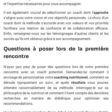
et l’expertise nécessaires pour vous accompagner.
Il est également crucial de sélectionner un coach dont l’
approche
s’aligne avec votre vision et vos objectifs personnels. Le choix d’un
coach dont la méthode s’accorde avec vos valeurs et vos priorités
facilitera une relation de confiance et de collaboration efficace.
Enfin, renseignez-vous sur les témoignages d’autres clients et les
succès qu’ils ont obtenus grâce à son accompagnement.
Questions à poser lors de la première
rencontre
N’ayez pas peur de poser des questions lors de votre première
rencontre avec un coach potentiel. Demandez-lui comment il
envisage de personnaliser votre
coaching nutritionnel
, comment se
déroule typiquement un suivi, et quels
résultats
vous pouvez
attendre raisonnablement de sa méthode. Interrogez-le sur sa
philosophie de la nutrition et comment il tient compte des dernières
recherches en matière de diététique pour optimiser ses
recommandations.