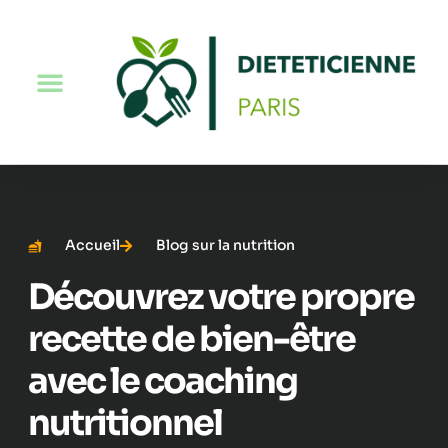
Accueil
Blog sur la nutrition
Découvrez votre propre
recette de bien-être
avec le coaching
nutritionnel