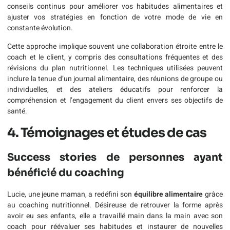
conseils continus pour améliorer vos habitudes alimentaires et
ajuster vos stratégies en fonction de votre mode de vie en
constante évolution.
Cette approche implique souvent une collaboration étroite entre le
coach et le client, y compris des consultations fréquentes et des
révisions du plan nutritionnel. Les techniques utilisées peuvent
inclure la tenue d’un journal alimentaire, des réunions de groupe ou
individuelles, et des ateliers éducatifs pour renforcer la
compréhension et l’engagement du client envers ses objectifs de
santé.
4. Témoignages et études de cas
Success stories de personnes ayant
bénéficié du coaching
Lucie, une jeune maman, a redéfini son
équilibre alimentaire
grâce
au coaching nutritionnel. Désireuse de retrouver la forme après
avoir eu ses enfants, elle a travaillé main dans la main avec son
coach pour réévaluer ses habitudes et instaurer de nouvelles