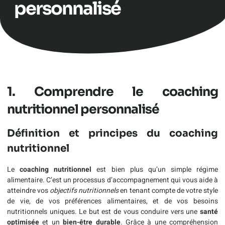
personnalisé
1. Comprendre le coaching
nutritionnel personnalisé
Définition et principes du coaching
nutritionnel
Le
coaching nutritionnel
est bien plus qu’un simple régime
alimentaire. C’est un processus d’accompagnement qui vous aide à
atteindre vos
objectifs nutritionnels
en tenant compte de votre style
de vie, de vos préférences alimentaires, et de vos besoins
nutritionnels uniques. Le but est de vous conduire vers une
santé
optimisée
et un
bien-être durable
. Grâce à une compréhension