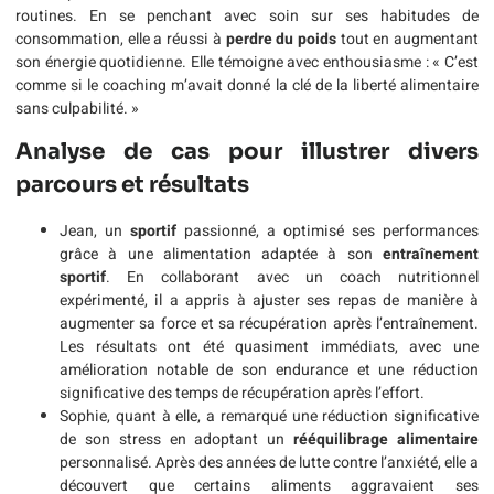
routines. En se penchant avec soin sur ses habitudes de
consommation, elle a réussi à
perdre du poids
tout en augmentant
son énergie quotidienne. Elle témoigne avec enthousiasme : « C’est
comme si le coaching m’avait donné la clé de la liberté alimentaire
sans culpabilité. »
Analyse de cas pour illustrer divers
parcours et résultats
Jean, un
sportif
passionné, a optimisé ses performances
grâce à une alimentation adaptée à son
entraînement
sportif
. En collaborant avec un coach nutritionnel
expérimenté, il a appris à ajuster ses repas de manière à
augmenter sa force et sa récupération après l’entraînement.
Les résultats ont été quasiment immédiats, avec une
amélioration notable de son endurance et une réduction
significative des temps de récupération après l’effort.
Sophie, quant à elle, a remarqué une réduction significative
de son stress en adoptant un
rééquilibrage alimentaire
personnalisé. Après des années de lutte contre l’anxiété, elle a
découvert que certains aliments aggravaient ses