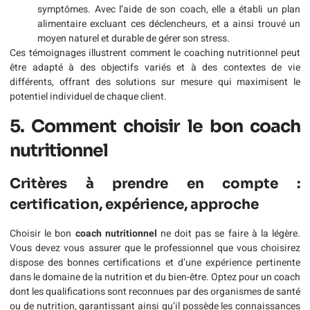
symptômes. Avec l’aide de son coach, elle a établi un plan
alimentaire excluant ces déclencheurs, et a ainsi trouvé un
moyen naturel et durable de gérer son stress.
Ces témoignages illustrent comment le coaching nutritionnel peut
être adapté à des objectifs variés et à des contextes de vie
différents, offrant des solutions sur mesure qui maximisent le
potentiel individuel de chaque client.
5. Comment choisir le bon coach
nutritionnel
Critères à prendre en compte :
certification, expérience, approche
Choisir le bon
coach nutritionnel
ne doit pas se faire à la légère.
Vous devez vous assurer que le professionnel que vous choisirez
dispose des bonnes certifications et d’une expérience pertinente
dans le domaine de la nutrition et du bien-être. Optez pour un coach
dont les qualifications sont reconnues par des organismes de santé
ou de nutrition, garantissant ainsi qu’il possède les connaissances