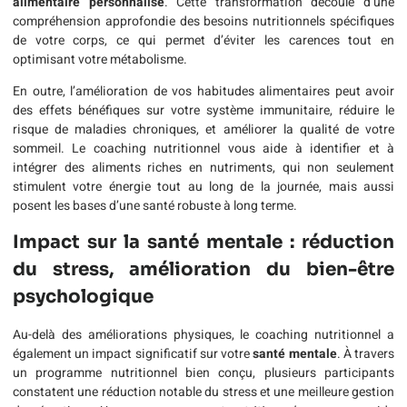
alimentaire personnalisé
. Cette transformation découle d’une
compréhension approfondie des besoins nutritionnels spécifiques
de votre corps, ce qui permet d’éviter les carences tout en
optimisant votre métabolisme.
En outre, l’amélioration de vos habitudes alimentaires peut avoir
des effets bénéfiques sur votre système immunitaire, réduire le
risque de maladies chroniques, et améliorer la qualité de votre
sommeil. Le coaching nutritionnel vous aide à identifier et à
intégrer des aliments riches en nutriments, qui non seulement
stimulent votre énergie tout au long de la journée, mais aussi
posent les bases d’une santé robuste à long terme.
Impact sur la santé mentale : réduction
du stress, amélioration du bien-être
psychologique
Au-delà des améliorations physiques, le coaching nutritionnel a
également un impact significatif sur votre
santé mentale
. À travers
un programme nutritionnel bien conçu, plusieurs participants
constatent une réduction notable du stress et une meilleure gestion