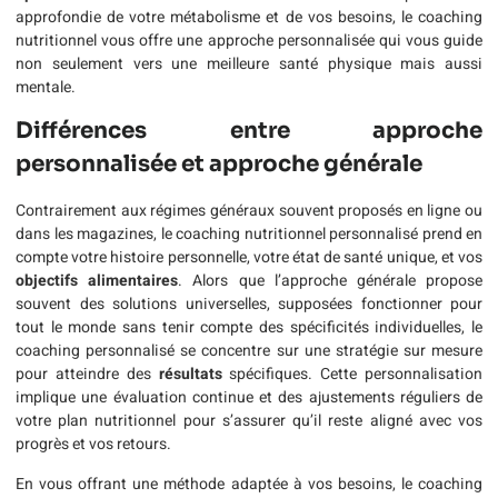
approfondie de votre métabolisme et de vos besoins, le coaching
nutritionnel vous offre une approche personnalisée qui vous guide
non seulement vers une meilleure santé physique mais aussi
mentale.
Différences entre approche
personnalisée et approche générale
Contrairement aux régimes généraux souvent proposés en ligne ou
dans les magazines, le coaching nutritionnel personnalisé prend en
compte votre histoire personnelle, votre état de santé unique, et vos
objectifs alimentaires
. Alors que l’approche générale propose
souvent des solutions universelles, supposées fonctionner pour
tout le monde sans tenir compte des spécificités individuelles, le
coaching personnalisé se concentre sur une stratégie sur mesure
pour atteindre des
résultats
spécifiques. Cette personnalisation
implique une évaluation continue et des ajustements réguliers de
votre plan nutritionnel pour s’assurer qu’il reste aligné avec vos
progrès et vos retours.
En vous offrant une méthode adaptée à vos besoins, le coaching