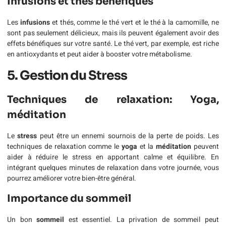
Infusions et thés bénéfiques
Les
infusions
et thés, comme le thé vert et le thé à la camomille, ne
sont pas seulement délicieux, mais ils peuvent également avoir des
effets bénéfiques sur votre santé. Le thé vert, par exemple, est riche
en antioxydants et peut aider à booster votre métabolisme.
5. Gestion du Stress
Techniques de relaxation: Yoga,
méditation
Le
stress
peut être un ennemi sournois de la perte de poids. Les
techniques de relaxation comme le
yoga
et la
méditation
peuvent
aider à réduire le stress en apportant calme et équilibre. En
intégrant quelques minutes de relaxation dans votre journée, vous
pourrez améliorer votre bien-être général.
Importance du sommeil
Un bon
sommeil
est essentiel. La privation de sommeil peut