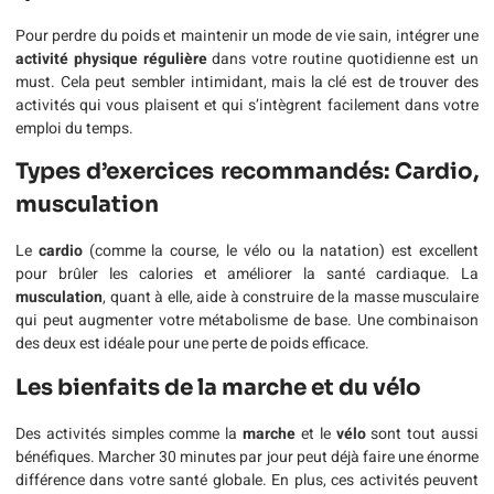
Pour perdre du poids et maintenir un mode de vie sain, intégrer une
activité physique régulière
dans votre routine quotidienne est un
must. Cela peut sembler intimidant, mais la clé est de trouver des
activités qui vous plaisent et qui s’intègrent facilement dans votre
emploi du temps.
Types d’exercices recommandés: Cardio,
musculation
Le
cardio
(comme la course, le vélo ou la natation) est excellent
pour brûler les calories et améliorer la santé cardiaque. La
musculation
, quant à elle, aide à construire de la masse musculaire
qui peut augmenter votre métabolisme de base. Une combinaison
des deux est idéale pour une perte de poids efficace.
Les bienfaits de la marche et du vélo
Des activités simples comme la
marche
et le
vélo
sont tout aussi
bénéfiques. Marcher 30 minutes par jour peut déjà faire une énorme
différence dans votre santé globale. En plus, ces activités peuvent