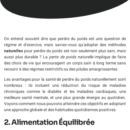
On entend souvent dire que perdre du poids est une question de
régime et d’exercice, mais saviez-vous qu’adopter des méthodes
naturelles
pour perdre du poids est non seulement plus sain, mais
aussi plus durable ? La
perte de poids naturelle
implique de faire
des choix de vie qui encouragent un corps sain à long terme sans
recourir à des régimes restrictifs ou des pilules amaigrissantes.
Les avantages pour la santé de perdre du poids naturellement sont
nombreux : ils incluent une réduction du risque de maladies
chroniques comme le diabète et les maladies cardiaques, une
meilleure santé mentale, et une plus grande énergie au quotidien.
Voyons comment nous pouvons atteindre ces objectifs en adoptant
une approche globale et des habitudes quotidiennes positives.
2. Alimentation Équilibrée