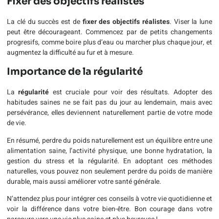
Fixer des objectifs réalistes
La clé du succès est de
fixer des objectifs réalistes
. Viser la lune
peut être décourageant. Commencez par de petits changements
progresifs, comme boire plus d’eau ou marcher plus chaque jour, et
augmentez la difficulté au fur et à mesure.
Importance de la régularité
La
régularité
est cruciale pour voir des résultats. Adopter des
habitudes saines ne se fait pas du jour au lendemain, mais avec
persévérance, elles deviennent naturellement partie de votre mode
de vie.
En résumé, perdre du poids naturellement est un équilibre entre une
alimentation saine, l’activité physique, une bonne hydratation, la
gestion du stress et la régularité. En adoptant ces méthodes
naturelles, vous pouvez non seulement perdre du poids de manière
durable, mais aussi améliorer votre santé générale.
N’attendez plus pour intégrer ces conseils à votre vie quotidienne et
voir la différence dans votre bien-être. Bon courage dans votre