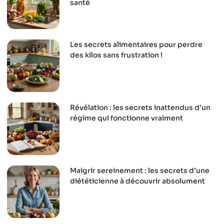
santé
Les secrets alimentaires pour perdre
des kilos sans frustration !
Révélation : les secrets inattendus d’un
régime qui fonctionne vraiment
Maigrir sereinement : les secrets d’une
diététicienne à découvrir absolument