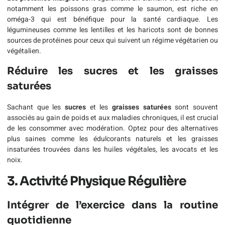
notamment les poissons gras comme le saumon, est riche en
oméga-3 qui est bénéfique pour la santé cardiaque. Les
légumineuses comme les lentilles et les haricots sont de bonnes
sources de protéines pour ceux qui suivent un régime végétarien ou
végétalien.
Réduire les sucres et les graisses
saturées
Sachant que les
sucres
et les
graisses saturées
sont souvent
associés au gain de poids et aux maladies chroniques, il est crucial
de les consommer avec modération. Optez pour des alternatives
plus saines comme les édulcorants naturels et les graisses
insaturées trouvées dans les huiles végétales, les avocats et les
noix.
3. Activité Physique Régulière
Intégrer de l’exercice dans la routine
quotidienne