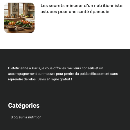
Les secrets minceur d’un nutritionniste:
astuces pour une santé épanouie
Diététicienne à Paris, je vous offre les meilleurs conseils et un
accompagnement sur-mesure pour perdre du poids efficacement sans
reprendre de kilos. Devis en ligne gratuit !
Catégories
Blog sur la nutrition