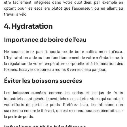
être facilement intégrées dans votre quotidien, par exemple en
optant pour les escaliers plutôt que l’ascenseur, ou en allant au
travail à vélo.
4. Hydratation
Importance de boire de l’eau
Ne sous-estimez pas l’importance de boire suffisamment d’
eau
.
L’hydratation aide au bon fonctionnement de votre métabolisme, à
la régulation de votre température corporelle, et à l’élimination des
toxines. Essayez de boire au moins 8 verres d’eau par jour.
Éviter les boissons sucrées
Les
boissons sucrées
, comme les sodas et les jus de fruits
industriels, sont généralement riches en calories vides qui sabotent
vos efforts de perte de poids. Préférez l’eau, les infusions non
sucrées ou encore le thé vert, qui est reconnu pour ses bienfaits sur
la perte de poids.