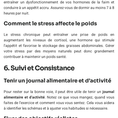
entraîner un dysfonctionnement de vos hormones de la faim et
conduire à un appétit accru. Assurez-vous de dormir au moins 7 à 8
heures par nuit.
Comment le stress affecte le poids
Le stress chronique peut entraîner une prise de poids en
augmentant les niveaux de cortisol, une hormone qui stimule
l’appétit et favorise le stockage des graisses abdominales. Gérer
votre stress par des moyens naturels peut donc grandement
contribuer à maintenir un poids santé.
6. Suivi et Consistance
Tenir un journal alimentaire et d’activité
Pour rester sur la bonne voie, il peut être utile de tenir un
journal
alimentaire et d’activité
. Notez ce que vous mangez, quand vous
faites de l’exercice et comment vous vous sentez. Cela vous aidera
à identifier les schémas et à ajuster vos habitudes si nécessaire.