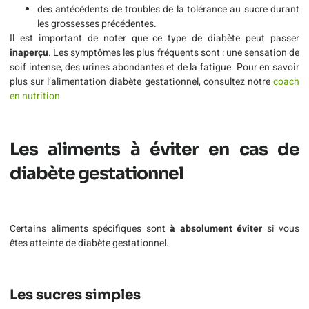
des antécédents de troubles de la tolérance au sucre durant
les grossesses précédentes.
Il est important de noter que ce type de diabète peut passer
inaperçu
. Les symptômes les plus fréquents sont : une sensation de
soif intense, des urines abondantes et de la fatigue. Pour en savoir
plus sur l’alimentation diabète gestationnel, consultez notre
coach
en nutrition
Les aliments à éviter en cas de
diabète gestationnel
Certains aliments spécifiques sont
à absolument éviter
si vous
êtes atteinte de diabète gestationnel.
Les sucres simples