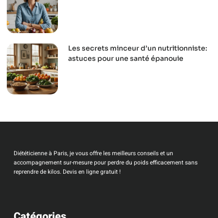
Les secrets minceur d’un nutritionniste:
astuces pour une santé épanouie
Diététicienne à Paris, je vous offre les meilleurs conseils et un
accompagnement sur-mesure pour perdre du poids efficacement sans
reprendre de kilos. Devis en ligne gratuit !
Catégories