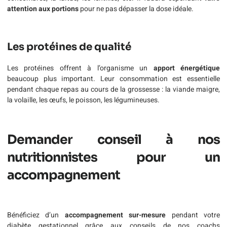
attention aux portions
pour ne pas dépasser la dose idéale.
Les protéines de qualité
Les protéines offrent à l’organisme un
apport énergétique
beaucoup plus important. Leur consommation est essentielle
pendant chaque repas au cours de la grossesse : la viande maigre,
la volaille, les œufs, le poisson, les légumineuses.
Demander conseil à nos
nutritionnistes pour un
accompagnement
Bénéficiez d’un
accompagnement sur-mesure
pendant votre
diabète gestationnel grâce aux conseils de nos coachs