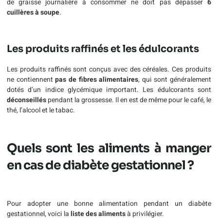
de graisse journalière à consommer ne doit pas dépasser
6
cuillères à soupe
.
Les produits raffinés et les édulcorants
Les produits raffinés sont conçus avec des céréales. Ces produits
ne contiennent
pas de fibres alimentaires
, qui sont généralement
dotés d’un indice glycémique important. Les édulcorants sont
déconseillés
pendant la grossesse. Il en est de même pour le café, le
thé, l’alcool et le tabac.
Quels sont les aliments à manger
en cas de diabète gestationnel ?
Pour adopter une bonne alimentation pendant un diabète
gestationnel, voici la
liste des aliments
à privilégier.