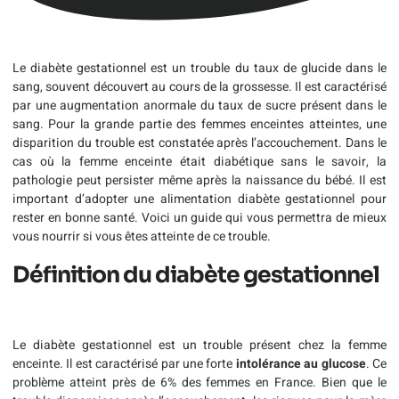
Le diabète gestationnel est un trouble du taux de glucide dans le
sang, souvent découvert au cours de la grossesse. Il est caractérisé
par une augmentation anormale du taux de sucre présent dans le
sang. Pour la grande partie des femmes enceintes atteintes, une
disparition du trouble est constatée après l’accouchement. Dans le
cas où la femme enceinte était diabétique sans le savoir, la
pathologie peut persister même après la naissance du bébé. Il est
important d’adopter une alimentation diabète gestationnel pour
rester en bonne santé. Voici un guide qui vous permettra de mieux
vous nourrir si vous êtes atteinte de ce trouble.
Définition du diabète gestationnel
Le diabète gestationnel est un trouble présent chez la femme
enceinte. Il est caractérisé par une forte
intolérance au glucose
. Ce
problème atteint près de 6% des femmes en France. Bien que le