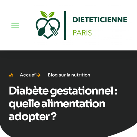
Accueil
Blog sur la nutrition
Diabète gestationnel :
quelle alimentation
adopter ?