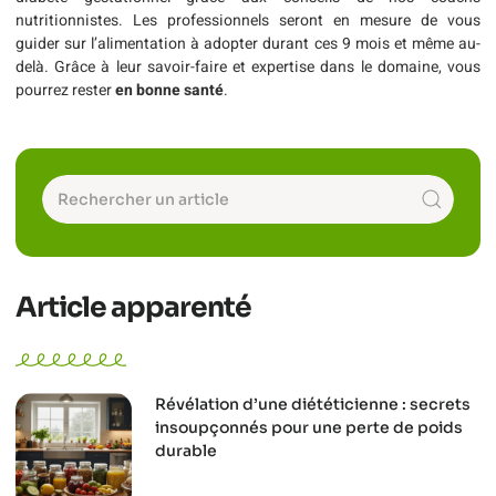
nutritionnistes. Les professionnels seront en mesure de vous
guider sur l’alimentation à adopter durant ces 9 mois et même au-
delà. Grâce à leur savoir-faire et expertise dans le domaine, vous
pourrez rester
en bonne santé
.
Article apparenté
Révélation d’une diététicienne : secrets
insoupçonnés pour une perte de poids
durable