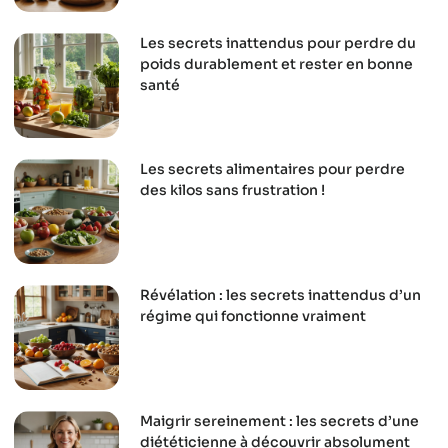
Les secrets inattendus pour perdre du
poids durablement et rester en bonne
santé
Les secrets alimentaires pour perdre
des kilos sans frustration !
Révélation : les secrets inattendus d’un
régime qui fonctionne vraiment
Maigrir sereinement : les secrets d’une
diététicienne à découvrir absolument