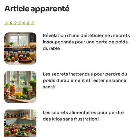
Article apparenté
Révélation d’une diététicienne : secrets
insoupçonnés pour une perte de poids
durable
Les secrets inattendus pour perdre du
poids durablement et rester en bonne
santé
Les secrets alimentaires pour perdre
des kilos sans frustration !