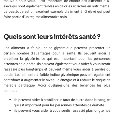
mauvais pour vous. Il est important de choisir des aliments à IG
élevé qui sont également faibles en calories et riches en nutriments.
La pastèque est un excellent exemple d’aliment à IG élevé qui peut
faire partie d’un régime alimentaire sain.
Quels sont leurs intérêts santé ?
Les aliments à faible indice glycémique peuvent présenter un
certain nombre d’avantages pour la santé. Ils peuvent aider à
stabiliser la glycémie, ce qui est important pour les personnes
atteintes de diabète. Ils peuvent également vous aider à vous sentir
rassasié plus longtemps et peuvent même vous aider à perdre du
poids. Les aliments à faible indice glycémique peuvent également
contribuer à augmenter le niveau d’énergie et à réduire le risque de
maladie cardiaque. Voici quelques-uns des bénéfices les plus
connus :
ils peuvent aider à stabiliser le taux de sucre dans le sang, ce
qui est important pour les personnes atteintes de diabète ;
ils peuvent vous aider à vous sentir rassasié plus longtemps