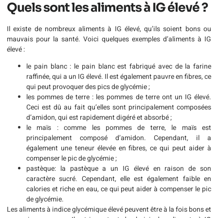
Quels sont les aliments à IG élevé ?
Il existe de nombreux aliments à IG élevé, qu’ils soient bons ou
mauvais pour la santé. Voici quelques exemples d’aliments à IG
élevé :
le pain blanc : le pain blanc est fabriqué avec de la farine
raffinée, qui a un IG élevé. Il est également pauvre en fibres, ce
qui peut provoquer des pics de glycémie ;
les pommes de terre : les pommes de terre ont un IG élevé.
Ceci est dû au fait qu’elles sont principalement composées
d’amidon, qui est rapidement digéré et absorbé ;
le maïs : comme les pommes de terre, le maïs est
principalement composé d’amidon. Cependant, il a
également une teneur élevée en fibres, ce qui peut aider à
compenser le pic de glycémie ;
pastèque: la pastèque a un IG élevé en raison de son
caractère sucré. Cependant, elle est également faible en
calories et riche en eau, ce qui peut aider à compenser le pic
de glycémie.
Les aliments à indice glycémique élevé peuvent être à la fois bons et