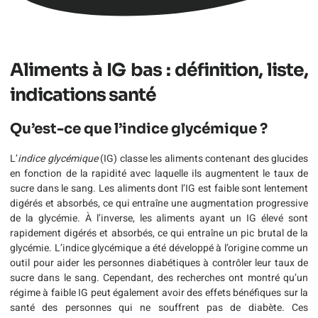
Aliments à IG bas : définition, liste,
indications santé
Qu’est-ce que l’indice glycémique ?
L’
indice glycémique
(IG) classe les aliments contenant des glucides
en fonction de la rapidité avec laquelle ils augmentent le taux de
sucre dans le sang. Les aliments dont l’IG est faible sont lentement
digérés et absorbés, ce qui entraîne une augmentation progressive
de la glycémie. À l’inverse, les aliments ayant un IG élevé sont
rapidement digérés et absorbés, ce qui entraîne un pic brutal de la
glycémie. L’indice glycémique a été développé à l’origine comme un
outil pour aider les personnes diabétiques à contrôler leur taux de
sucre dans le sang. Cependant, des recherches ont montré qu’un
régime à faible IG peut également avoir des effets bénéfiques sur la
santé des personnes qui ne souffrent pas de diabète. Ces