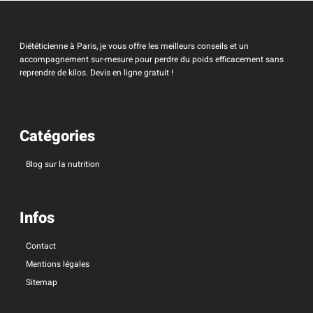
Diététicienne à Paris, je vous offre les meilleurs conseils et un
accompagnement sur-mesure pour perdre du poids efficacement sans
reprendre de kilos. Devis en ligne gratuit !
Catégories
Blog sur la nutrition
Infos
Contact
Mentions légales
Sitemap