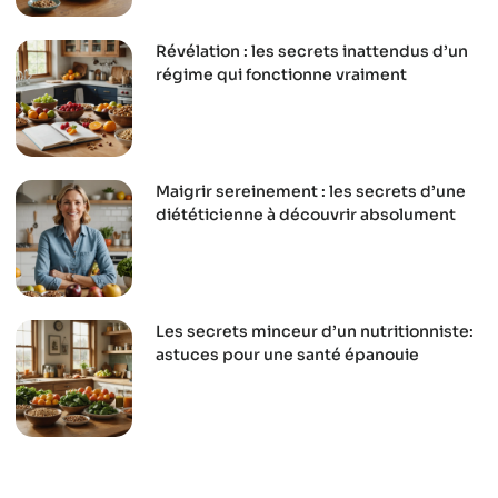
Révélation : les secrets inattendus d’un
régime qui fonctionne vraiment
Maigrir sereinement : les secrets d’une
diététicienne à découvrir absolument
Les secrets minceur d’un nutritionniste:
astuces pour une santé épanouie