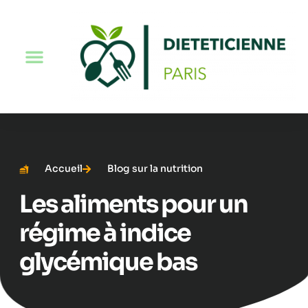
Accueil
Blog sur la nutrition
Les aliments pour un
régime à indice
glycémique bas