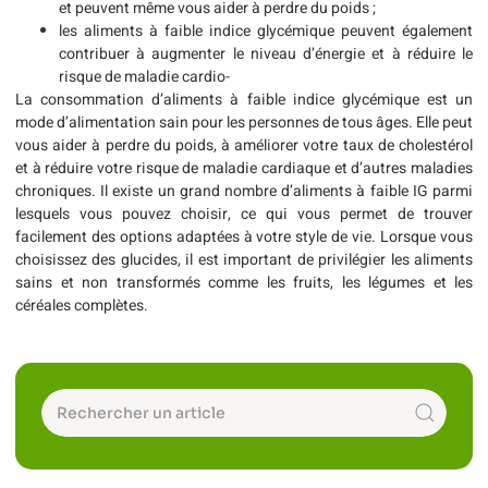
et peuvent même vous aider à perdre du poids ;
les aliments à faible indice glycémique peuvent également
contribuer à augmenter le niveau d’énergie et à réduire le
risque de maladie cardio-
La consommation d’aliments à faible indice glycémique est un
mode d’alimentation sain pour les personnes de tous âges. Elle peut
vous aider à perdre du poids, à améliorer votre taux de cholestérol
et à réduire votre risque de maladie cardiaque et d’autres maladies
chroniques. Il existe un grand nombre d’aliments à faible IG parmi
lesquels vous pouvez choisir, ce qui vous permet de trouver
facilement des options adaptées à votre style de vie. Lorsque vous
choisissez des glucides, il est important de privilégier les aliments
sains et non transformés comme les fruits, les légumes et les
céréales complètes.