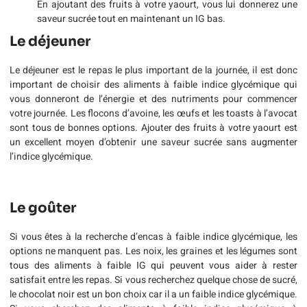
En ajoutant des fruits à votre yaourt, vous lui donnerez une
saveur sucrée tout en maintenant un IG bas.
Le déjeuner
Le déjeuner est le repas le plus important de la journée, il est donc
important de choisir des aliments à faible indice glycémique qui
vous donneront de l’énergie et des nutriments pour commencer
votre journée. Les flocons d’avoine, les œufs et les toasts à l’avocat
sont tous de bonnes options. Ajouter des fruits à votre yaourt est
un excellent moyen d’obtenir une saveur sucrée sans augmenter
l’indice glycémique.
Le goûter
Si vous êtes à la recherche d’encas à faible indice glycémique, les
options ne manquent pas. Les noix, les graines et les légumes sont
tous des aliments à faible IG qui peuvent vous aider à rester
satisfait entre les repas. Si vous recherchez quelque chose de sucré,
le chocolat noir est un bon choix car il a un faible indice glycémique.