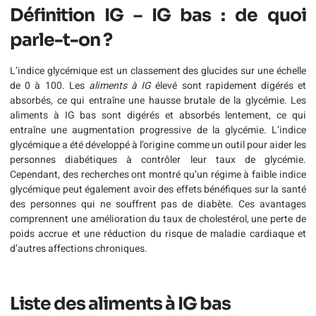
Définition IG – IG bas : de quoi
parle-t-on ?
L’indice glycémique est un classement des glucides sur une échelle
de 0 à 100. Les
aliments à IG
élevé sont rapidement digérés et
absorbés, ce qui entraîne une hausse brutale de la glycémie. Les
aliments à IG bas sont digérés et absorbés lentement, ce qui
entraîne une augmentation progressive de la glycémie. L’indice
glycémique a été développé à l’origine comme un outil pour aider les
personnes diabétiques à contrôler leur taux de glycémie.
Cependant, des recherches ont montré qu’un régime à faible indice
glycémique peut également avoir des effets bénéfiques sur la santé
des personnes qui ne souffrent pas de diabète. Ces avantages
comprennent une amélioration du taux de cholestérol, une perte de
poids accrue et une réduction du risque de maladie cardiaque et
d’autres affections chroniques.
Liste des aliments à IG bas