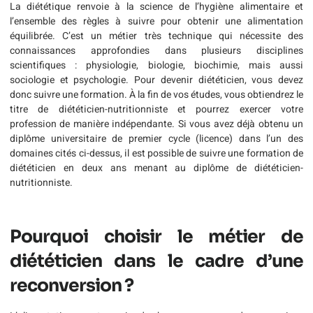
La diététique renvoie à la science de l’hygiène alimentaire et
l’ensemble des règles à suivre pour obtenir une alimentation
équilibrée. C’est un métier très technique qui nécessite des
connaissances approfondies dans plusieurs disciplines
scientifiques : physiologie, biologie, biochimie, mais aussi
sociologie et psychologie. Pour devenir diététicien, vous devez
donc suivre une formation. À la fin de vos études, vous obtiendrez le
titre de diététicien-nutritionniste et pourrez exercer votre
profession de manière indépendante. Si vous avez déjà obtenu un
diplôme universitaire de premier cycle (licence) dans l’un des
domaines cités ci-dessus, il est possible de suivre une formation de
diététicien en deux ans menant au diplôme de diététicien-
nutritionniste.
Pourquoi choisir le métier de
diététicien dans le cadre d’une
reconversion ?