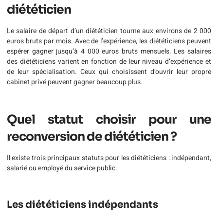
diététicien
Le salaire de départ d’un diététicien tourne aux environs de 2 000
euros bruts par mois. Avec de l’expérience, les diététiciens peuvent
espérer gagner jusqu’à 4 000 euros bruts mensuels. Les salaires
des diététiciens varient en fonction de leur niveau d’expérience et
de leur spécialisation. Ceux qui choisissent d’ouvrir leur propre
cabinet privé peuvent gagner beaucoup plus.
Quel statut choisir pour une
reconversion de diététicien ?
Il existe trois principaux statuts pour les diététiciens : indépendant,
salarié ou employé du service public.
Les diététiciens indépendants