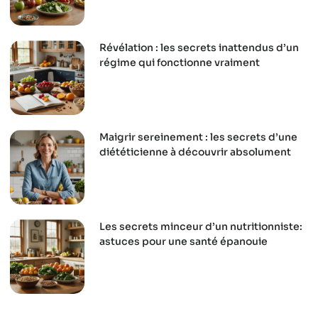
Révélation : les secrets inattendus d’un
régime qui fonctionne vraiment
Maigrir sereinement : les secrets d’une
diététicienne à découvrir absolument
Les secrets minceur d’un nutritionniste:
astuces pour une santé épanouie