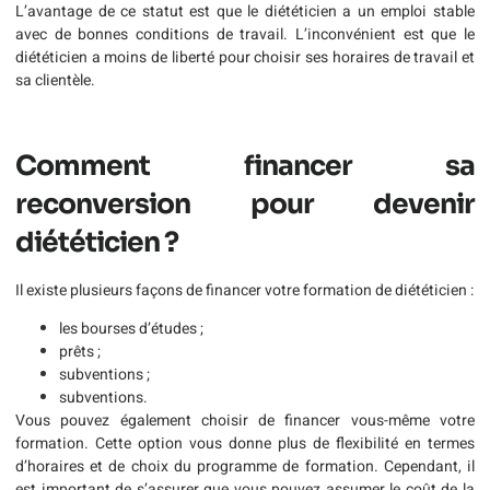
L’avantage de ce statut est que le diététicien a un emploi stable
avec de bonnes conditions de travail. L’inconvénient est que le
diététicien a moins de liberté pour choisir ses horaires de travail et
sa clientèle.
Comment financer sa
reconversion pour devenir
diététicien ?
Il existe plusieurs façons de financer votre formation de diététicien :
les bourses d’études ;
prêts ;
subventions ;
subventions.
Vous pouvez également choisir de financer vous-même votre
formation. Cette option vous donne plus de flexibilité en termes
d’horaires et de choix du programme de formation. Cependant, il
est important de s’assurer que vous pouvez assumer le coût de la