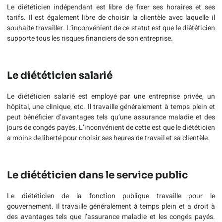
Le diététicien indépendant est libre de fixer ses horaires et ses
tarifs. Il est également libre de choisir la clientèle avec laquelle il
souhaite travailler. L’inconvénient de ce statut est que le diététicien
supporte tous les risques financiers de son entreprise.
Le diététicien salarié
Le diététicien salarié est employé par une entreprise privée, un
hôpital, une clinique, etc. Il travaille généralement à temps plein et
peut bénéficier d’avantages tels qu’une assurance maladie et des
jours de congés payés. L’inconvénient de cette est que le diététicien
a moins de liberté pour choisir ses heures de travail et sa clientèle.
Le diététicien dans le service public
Le diététicien de la fonction publique travaille pour le
gouvernement. Il travaille généralement à temps plein et a droit à
des avantages tels que l’assurance maladie et les congés payés.