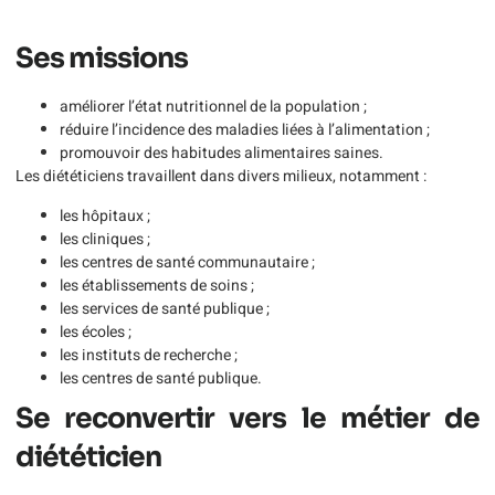
Ses missions
améliorer l’état nutritionnel de la population ;
réduire l’incidence des maladies liées à l’alimentation ;
promouvoir des habitudes alimentaires saines.
Les diététiciens travaillent dans divers milieux, notamment :
les hôpitaux ;
les cliniques ;
les centres de santé communautaire ;
les établissements de soins ;
les services de santé publique ;
les écoles ;
les instituts de recherche ;
les centres de santé publique.
Se reconvertir vers le métier de
diététicien