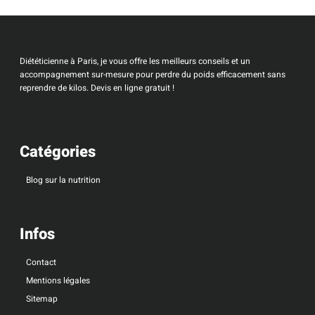
Diététicienne à Paris, je vous offre les meilleurs conseils et un
accompagnement sur-mesure pour perdre du poids efficacement sans
reprendre de kilos. Devis en ligne gratuit !
Catégories
Blog sur la nutrition
Infos
Contact
Mentions légales
Sitemap