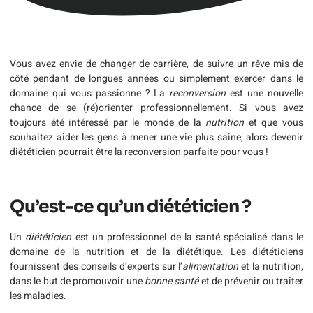
Vous avez envie de changer de carrière, de suivre un rêve mis de
côté pendant de longues années ou simplement exercer dans le
domaine qui vous passionne ? La
reconversion
est une nouvelle
chance de se (ré)orienter professionnellement. Si vous avez
toujours été intéressé par le monde de la
nutrition
et que vous
souhaitez aider les gens à mener une vie plus saine, alors devenir
diététicien pourrait être la reconversion parfaite pour vous !
Qu’est-ce qu’un diététicien ?
Un
diététicien
est un professionnel de la santé spécialisé dans le
domaine de la nutrition et de la diététique. Les diététiciens
fournissent des conseils d’experts sur l’
alimentation
et la nutrition,
dans le but de promouvoir une
bonne santé
et de prévenir ou traiter
les maladies.