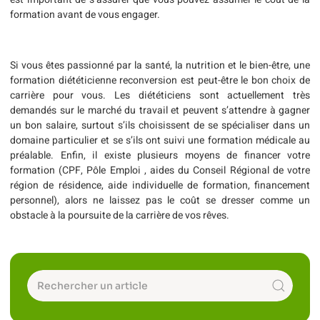
formation avant de vous engager.
Si vous êtes passionné par la santé, la nutrition et le bien-être, une
formation diététicienne reconversion est peut-être le bon choix de
carrière pour vous. Les diététiciens sont actuellement très
demandés sur le marché du travail et peuvent s’attendre à gagner
un bon salaire, surtout s’ils choisissent de se spécialiser dans un
domaine particulier et se s’ils ont suivi une formation médicale au
préalable. Enfin, il existe plusieurs moyens de financer votre
formation (CPF, Pôle Emploi , aides du Conseil Régional de votre
région de résidence, aide individuelle de formation, financement
personnel), alors ne laissez pas le coût se dresser comme un
obstacle à la poursuite de la carrière de vos rêves.