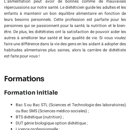
L’alimentation peut avoir de bonnes comme de mauvaises
répercussions sur notre santé. Le diététicien guide les adultes et les
enfants à maintenir un bon équilibre alimentaire en fonction de
leurs besoins personnels. Cette profession est parfaite pour les
personnes qui se passionnent pour la santé, la nutrition et le bien-
être. De plus, les diététistes ont la satisfaction de pouvoir aider les
autres à améliorer leur santé et leur qualité de vie. Si vous voulez
faire une différence dans la vie des gens en les aidant à adopter des
habitudes alimentaires plus saines, alors la carrière de diététiste
est faite pour vous !
Formations
Formation initiale
Bac S ou Bac STL (Sciences et Technologie des laboratoires)
ou Bac SMS (Sciences médico-sociales) ;
BTS diététique (nutrition) ;
DUT génie biologique option diététique ;
Licence professionnelle ;