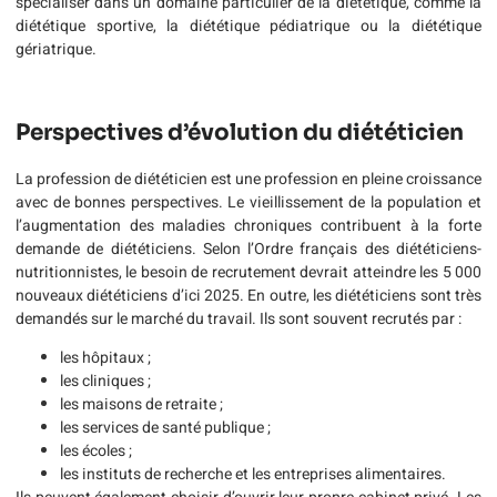
spécialiser dans un domaine particulier de la diététique, comme la
diététique sportive, la diététique pédiatrique ou la diététique
gériatrique.
Perspectives d’évolution du diététicien
La profession de diététicien est une profession en pleine croissance
avec de bonnes perspectives. Le vieillissement de la population et
l’augmentation des maladies chroniques contribuent à la forte
demande de diététiciens. Selon l’Ordre français des diététiciens-
nutritionnistes, le besoin de recrutement devrait atteindre les 5 000
nouveaux diététiciens d’ici 2025. En outre, les diététiciens sont très
demandés sur le marché du travail. Ils sont souvent recrutés par :
les hôpitaux ;
les cliniques ;
les maisons de retraite ;
les services de santé publique ;
les écoles ;
les instituts de recherche et les entreprises alimentaires.