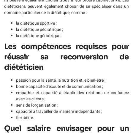
Ils peuvent également choisir d’ouvrir leur propre cabinet privé. Les
diététiciens peuvent également choisir de se spécialiser dans un
domaine particulier de la diététique, comme :
la diététique sportive ;
la diététique pédiatrique ;
la diététique gériatrique.
Les compétences requises pour
réussir sa reconversion de
diététicien
passion pour la santé, la nutrition et le bien-être ;
bonne capacité d’écoute et de communication ;
empathie et capacité à établir des relations de confiance
avec les clients ;
sens de l’organisation ;
capacité à travailler de manière indépendante ;
flexibilité.
Quel salaire envisager pour un