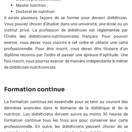
Master nutrition ;
Doctorat en nutrition.
Il existe plusieurs façons de se former pour devenir diététicien.
Vous pouvez choisir d’étudier dans une université, une école ou un
institut privé. La profession de diététicien est réglementée par
l’Ordre des diététiciens-nutritionnistes français. Pour pouvoir
exercer, vous devez vous inscrire à cet ordre et obtenir une carte
professionnelle. Pour être inscrit, vous devez être titulaire d’un
diplôme reconnu par l’ordre et passer une épreuve d’aptitude. Une
fois inscrit, vous pourrez exercer de manière indépendante le métier
de diététicien-nutritionniste.
Formation continue
La formation continue est essentielle pour se tenir au courant des
dernières avancées dans le domaine de la diététique et de la
nutrition. Les diététiciens doivent suivre au moins 30 heures de
formation continue tous les trois ans pour conserver leur carte
professionnelle. En outre, les diététiciens peuvent choisir de se