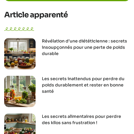
Article apparenté
Révélation d’une diététicienne : secrets
insoupçonnés pour une perte de poids
durable
Les secrets inattendus pour perdre du
poids durablement et rester en bonne
santé
Les secrets alimentaires pour perdre
des kilos sans frustration !