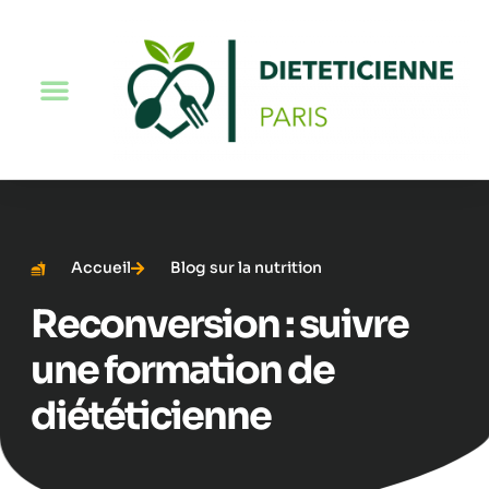
Accueil
Blog sur la nutrition
Reconversion : suivre
une formation de
diététicienne